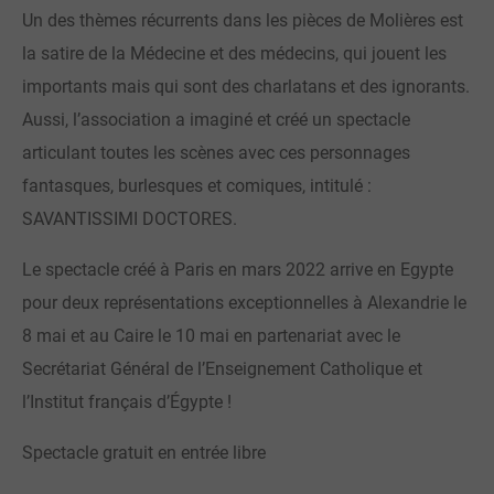
Un des thèmes récurrents dans les pièces de Molières est
la satire de la Médecine et des médecins, qui jouent les
importants mais qui sont des charlatans et des ignorants.
Aussi, l’association a imaginé et créé un spectacle
articulant toutes les scènes avec ces personnages
fantasques, burlesques et comiques, intitulé :
SAVANTISSIMI DOCTORES.
Le spectacle créé à Paris en mars 2022 arrive en Egypte
pour deux représentations exceptionnelles à Alexandrie le
8 mai et au Caire le 10 mai en partenariat avec le
Secrétariat Général de l’Enseignement Catholique et
l’Institut français d’Égypte !
Spectacle gratuit en entrée libre