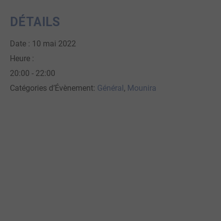
DÉTAILS
Date :
10 mai 2022
Heure :
20:00 - 22:00
Catégories d’Évènement:
Général
,
Mounira