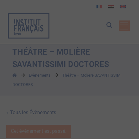
THÉÂTRE – MOLIÈRE
SAVANTISSIMI DOCTORES
Évènements
Théâtre – Molière SAVANTISSIMI
DOCTORES
« Tous les Évènements
Cet évènement est passé.