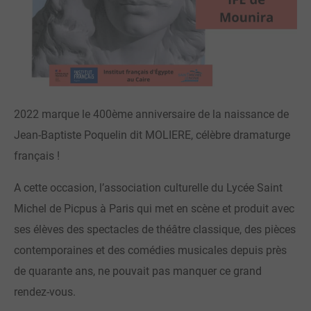
2022 marque le 400ème anniversaire de la naissance de
Jean-Baptiste Poquelin dit MOLIERE, célèbre dramaturge
français !
A cette occasion, l’association culturelle du Lycée Saint
Michel de Picpus à Paris qui met en scène et produit avec
ses élèves des spectacles de théâtre classique, des pièces
contemporaines et des comédies musicales depuis près
de quarante ans, ne pouvait pas manquer ce grand
rendez-vous.