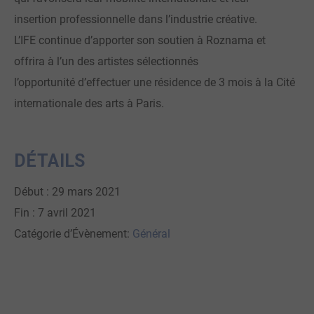
insertion professionnelle dans l’industrie créative.
L’IFE continue d’apporter son soutien à Roznama et
offrira à l’un des artistes sélectionnés
l’opportunité d’effectuer une résidence de 3 mois à la Cité
internationale des arts à Paris.
DÉTAILS
Début :
29 mars 2021
Fin :
7 avril 2021
Catégorie d’Évènement:
Général