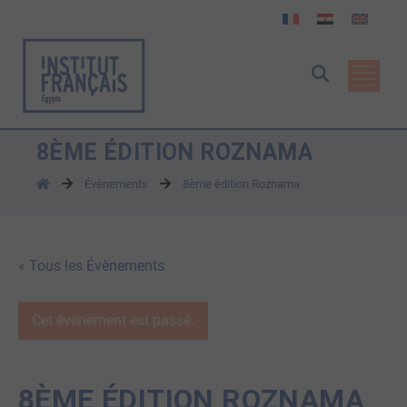
8ÈME ÉDITION ROZNAMA
Évènements
8ème édition Roznama
« Tous les Évènements
Cet évènement est passé.
8ÈME ÉDITION ROZNAMA