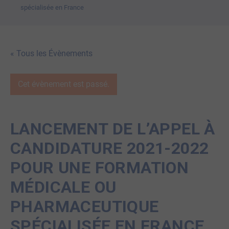
spécialisée en France
« Tous les Évènements
Cet évènement est passé.
LANCEMENT DE L’APPEL À
CANDIDATURE 2021-2022
POUR UNE FORMATION
MÉDICALE OU
PHARMACEUTIQUE
SPÉCIALISÉE EN FRANCE