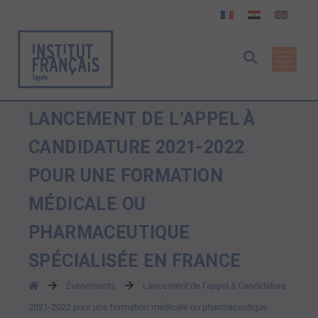
LANCEMENT DE L’APPEL À
CANDIDATURE 2021-2022
POUR UNE FORMATION
MÉDICALE OU
PHARMACEUTIQUE
SPÉCIALISÉE EN FRANCE
Évènements
Lancement de l’appel à Candidature
2021-2022 pour une formation médicale ou pharmaceutique