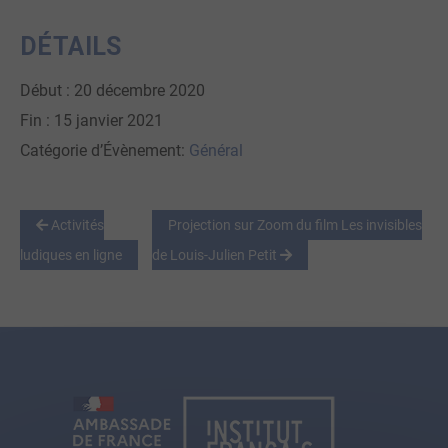
DÉTAILS
Début :
20 décembre 2020
Fin :
15 janvier 2021
Catégorie d’Évènement:
Général
Activités
Projection sur Zoom du film Les invisibles
ludiques en ligne
de Louis-Julien Petit