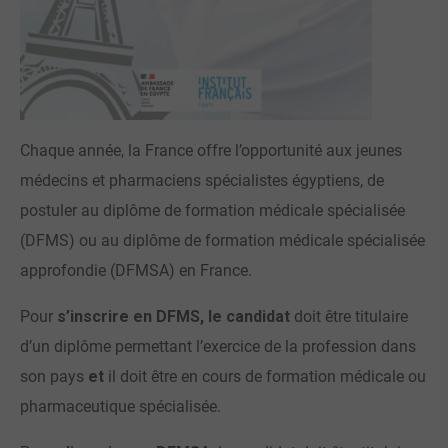
Chaque année, la France offre l’opportunité aux jeunes
médecins et pharmaciens spécialistes égyptiens, de
postuler au diplôme de formation médicale spécialisée
(DFMS) ou au diplôme de formation médicale spécialisée
approfondie (DFMSA) en France.
Pour
s’inscrire en DFMS,
le candidat
doit être titulaire
d’un diplôme permettant l’exercice de la profession dans
son pays
et
il doit être en cours de formation médicale ou
pharmaceutique spécialisée.