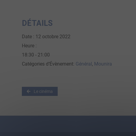
DÉTAILS
Date :
12 octobre 2022
Heure :
18:30 - 21:00
Catégories d’Évènement:
Général
,
Mounira
Le cinéma