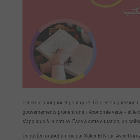
L’énergie pourquoi et pour qui ? Telle est la question 
gouvernements prônent une « économie verte » et le d
s’applique à la nature. Face à cette situation, un coll
Débat (en arabe) animé par Saker El Nour. Avec H