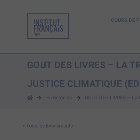
COURS DE 
GOUT DES LIVRES – LA T
JUSTICE CLIMATIQUE (ED
Évènements
GOUT DES LIVRES – La tra
« Tous les Évènements