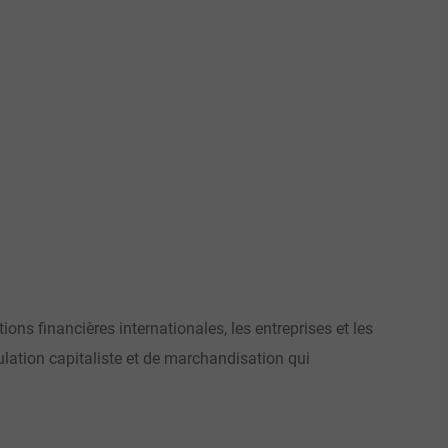
ions financières internationales, les entreprises et les
ation capitaliste et de marchandisation qui