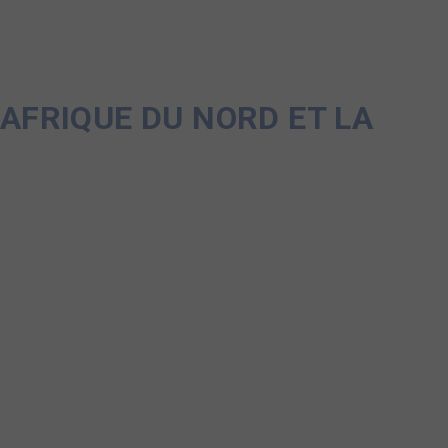
 AFRIQUE DU NORD ET LA