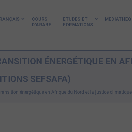
FRANÇAIS
COURS
ÉTUDES ET
MÉDIATHÈQ
D’ARABE
FORMATIONS
RANSITION ÉNERGÉTIQUE EN AF
ITIONS SEFSAFA)
nsition énergétique en Afrique du Nord et la justice climatique