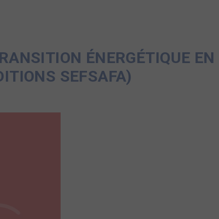
TRANSITION ÉNERGÉTIQUE EN
DITIONS SEFSAFA)