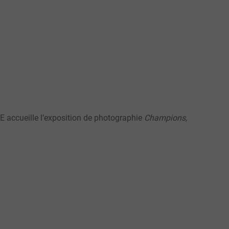
FE accueille l’exposition de photographie
Champions,