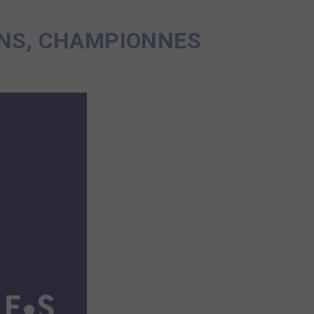
ONS, CHAMPIONNES