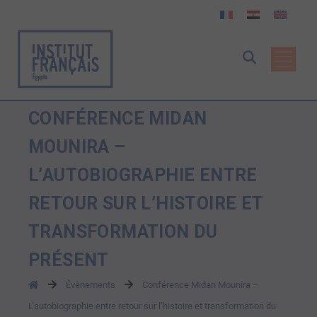
CONFÉRENCE MIDAN
MOUNIRA –
L’AUTOBIOGRAPHIE ENTRE
RETOUR SUR L’HISTOIRE ET
TRANSFORMATION DU
PRÉSENT
Évènements
Conférence Midan Mounira –
L’autobiographie entre retour sur l’histoire et transformation du