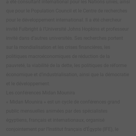
a été consultant international pour les Nations unies, ainsi
que pour le Population Council et le Centre de recherches
pour le développement international. Il a été chercheur
invité Fulbright à l’Université Johns Hopkins et professeur
invité dans d’autres universités. Ses recherches portent
sur la mondialisation et les crises financières, les
politiques macroéconomiques de réduction de la
pauvreté, la viabilité de la dette, les politiques de réforme
économique et d’industrialisation, ainsi que la démocratie
et le développement.
Les conférences Midan Mounira
« Midan Mounira » est un cycle de conférences grand
public mensuelles animées par des spécialistes
égyptiens, français et internationaux, organisé
conjointement par l’Institut français d’Égypte (IFE), le