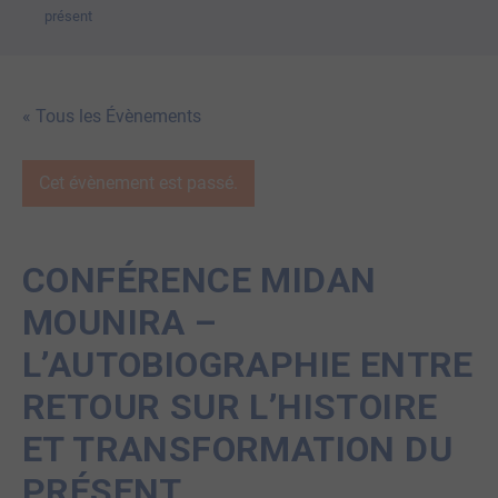
présent
« Tous les Évènements
Cet évènement est passé.
CONFÉRENCE MIDAN
MOUNIRA –
L’AUTOBIOGRAPHIE ENTRE
RETOUR SUR L’HISTOIRE
ET TRANSFORMATION DU
PRÉSENT