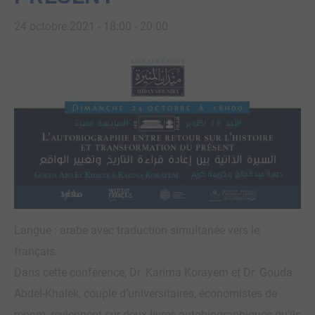
24 octobre 2021 - 18:00
-
20:00
Langue : arabe avec traduction simultanée vers le
français.
Dans cette conférence, Dr. Karima Korayem et Dr. Gouda
Abdel-Khalek, couple d’universitaires, économistes de
renom, reviennent sur deux livres autobiographiques qu’ils