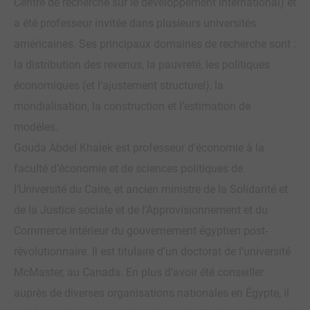
Centre de recherche sur le développement international) et
a été professeur invitée dans plusieurs universités
américaines. Ses principaux domaines de recherche sont :
la distribution des revenus, la pauvreté, les politiques
économiques (et l’ajustement structurel), la
mondialisation, la construction et l’estimation de
modèles.
Gouda Abdel Khalek est professeur d’économie à la
faculté d’économie et de sciences politiques de
l’Université du Caire, et ancien ministre de la Solidarité et
de la Justice sociale et de l’Approvisionnement et du
Commerce intérieur du gouvernement égyptien post-
révolutionnaire. Il est titulaire d’un doctorat de l’université
McMaster, au Canada. En plus d’avoir été conseiller
auprès de diverses organisations nationales en Égypte, il