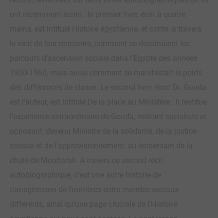
ont récemment écrits : le premier livre, écrit à quatre
mains, est intitulé Histoire égyptienne, et conte, à travers
le récit de leur rencontre, comment se dessinaient les
parcours d’ascension sociale dans l’Egypte des années
1950-1960, mais aussi comment se manifestait le poids
des différences de classe. Le second livre, dont Dr. Gouda
est l’auteur, est intitulé De la place au Ministère : il restitue
l’expérience extraordinaire de Gouda, militant socialiste et
opposant, devenu Ministre de la solidarité, de la justice
sociale et de l’approvisionnement, au lendemain de la
chute de Moubarak. A travers ce second récit
autobiographique, c’est une autre histoire de
transgression de frontières entre mondes sociaux
différents, ainsi qu’une page cruciale de l’Histoire