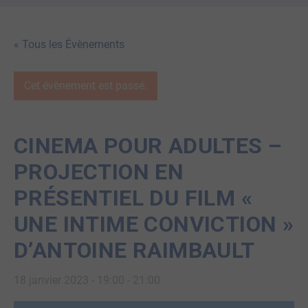
« Tous les Évènements
Cet évènement est passé.
CINEMA POUR ADULTES –
PROJECTION EN
PRÉSENTIEL DU FILM «
UNE INTIME CONVICTION »
D’ANTOINE RAIMBAULT
18 janvier 2023 - 19:00
-
21:00