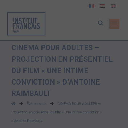
CINEMA POUR ADULTES –
PROJECTION EN PRÉSENTIEL
DU FILM « UNE INTIME
CONVICTION » D’ANTOINE
RAIMBAULT
Évènements
CINEMA POUR ADULTES –
Projection en présentiel du film « Une intime conviction »
d’Antoine Raimbault