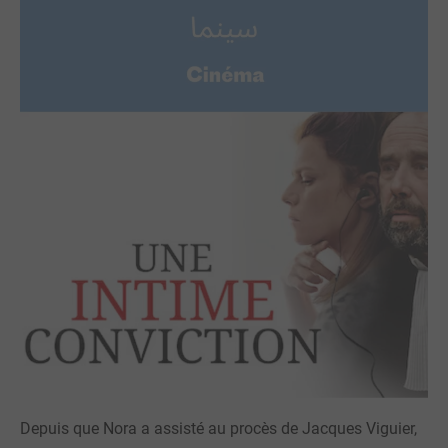
Depuis que Nora a assisté au procès de Jacques Viguier,