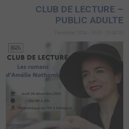
CLUB DE LECTURE –
PUBLIC ADULTE
-
20:00
26 December 2024 - 18:00