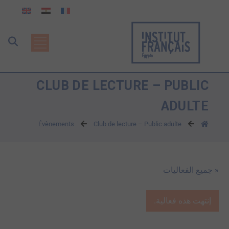
CLUB DE LECTURE – PUBLIC
ADULTE
Évènements
Club de lecture – Public adulte
« جميع الفعاليات
إنتهت هذه فعالية.