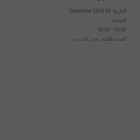
التاريخ:
26 December 2024
الساعة:
18:00 - 20:00
الحدث الفئة:
مصر الجديدة