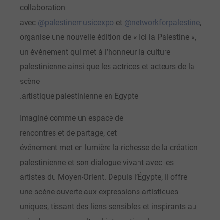
collaboration
avec
@palestinemusicexpo
et
@networkforpalestine
,
organise une nouvelle édition de « Ici la Palestine »,
un événement qui met à l’honneur la culture
palestinienne ainsi que les actrices et acteurs de la
scène
.artistique palestinienne en Egypte
Imaginé comme un espace de
rencontres et de partage, cet
événement met en lumière la richesse de la création
palestinienne et son dialogue vivant avec les
artistes du Moyen-Orient. Depuis l’Égypte, il offre
une scène ouverte aux expressions artistiques
uniques, tissant des liens sensibles et inspirants au