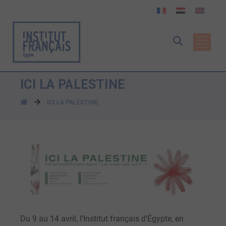
ICI LA PALESTINE
ICI LA PALESTINE
Du 9 au 14 avril, l’Institut français d’Égypte, en