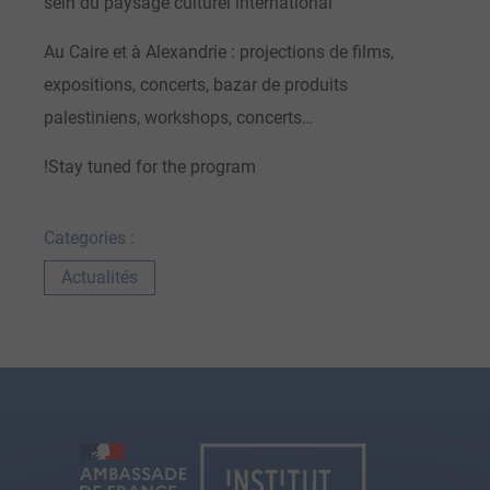
sein du paysage culturel international
Au Caire et à Alexandrie : projections de films,
expositions, concerts, bazar de produits
palestiniens, workshops, concerts…
!Stay tuned for the program
Categories :
Actualités