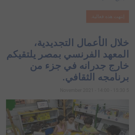
إنتهت هذه فعالية.
خلال الأعمال التجديدية،
المعهد الفرنسي بمصر يلتقيكم
خارج جدرانه في جزء من
برنامجه الثقافي.
-
15:30
5 November 2021 - 14:00