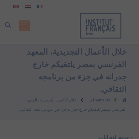
خلال الأعمال التجديدية، المعهد
الفرنسي بمصر يلتقيكم خارج
جدرانه في جزء من برنامجه
الثقافي.
Évènements
خلال الأعمال التجديدية، المعهد
الفرنسي بمصر يلتقيكم خارج جدرانه في جزء من برنامجه الثقافي.
« جميع الفعاليات