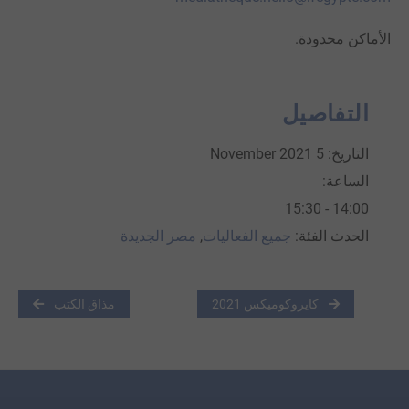
الأماكن محدودة.
التفاصيل
التاريخ:
5 November 2021
الساعة:
14:00 - 15:30
الحدث الفئة:
جميع الفعاليات
,
مصر الجديدة
كايروكوميكس 2021
مذاق الكتب